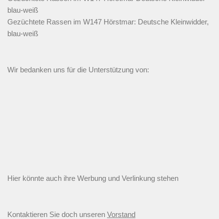
blau-weiß
Gezüchtete Rassen im W147 Hörstmar: Deutsche Kleinwidder,
blau-weiß
Wir bedanken uns für die Unterstützung von:
Hier könnte auch ihre Werbung und Verlinkung stehen
Kontaktieren Sie doch unseren
Vorstand