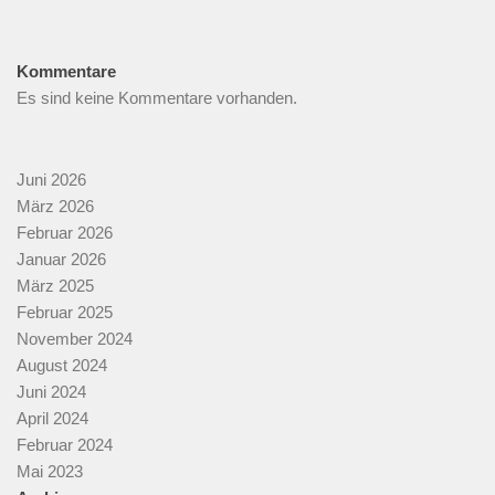
Kommentare
Es sind keine Kommentare vorhanden.
Juni 2026
März 2026
Februar 2026
Januar 2026
März 2025
Februar 2025
November 2024
August 2024
Juni 2024
April 2024
Februar 2024
Mai 2023