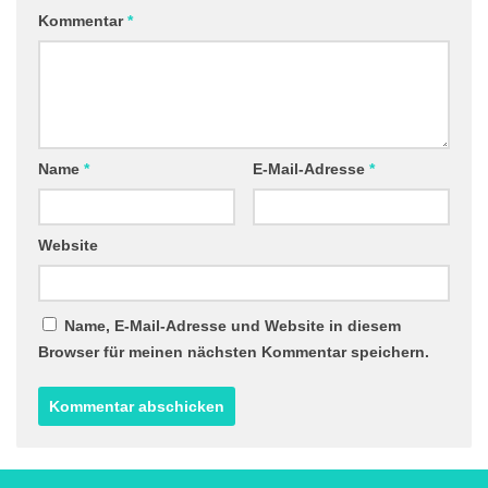
Kommentar
*
Name
*
E-Mail-Adresse
*
Website
Name, E-Mail-Adresse und Website in diesem
Browser für meinen nächsten Kommentar speichern.