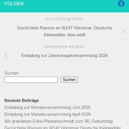
FOLGEN:
NÄCHSTER BEITRAG
Gezüchtete Rassen im W147 Hörstmar: Deutsche
Kleinwidder, blau-weiß
VORHERIGER BEITRAG
Einladung zur Jahreshauptversammlung 2026
Suchen
Suchen
Neueste Beiträge
Einladung zur Monatsversammlung Juni 2026
Einladung zur Monatsversammlung April 2026
Wir gratulieren Erika Pfannenschmidt zum 80. Geburtstag
Gezüchtete Rassen im W147 Hörstmar Deutsche Kleinwidder