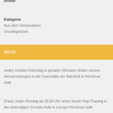
Archiv
Kategorie
Aus dem Vereinsleben
Uncategorized
MEHR
Jeden zweiten Dienstag in geraden Monaten finden unsere
Versammlungen in der Gaststätte am Bahnhof in Hörstmar
statt.
(Fast) Jeden Montag ab 18.00 Uhr unser Kanin-Hop-Training in
der ehemaligen Grundschule in Lemgo-Hörstmar statt.