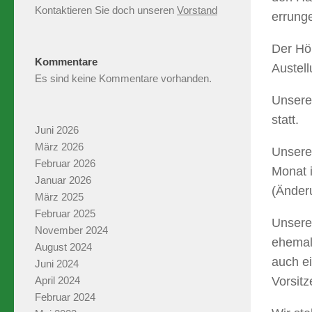
Kontaktieren Sie doch unseren
Vorstand
errung
Der Hö
Kommentare
Austel
Es sind keine Kommentare vorhanden.
Unsere
statt.
Juni 2026
März 2026
Unsere
Februar 2026
Monat 
Januar 2026
(Änder
März 2025
Februar 2025
Unsere
November 2024
ehemal
August 2024
auch ei
Juni 2024
April 2024
Vorsit
Februar 2024