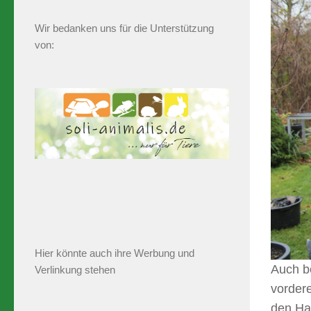
Wir bedanken uns für die Unterstützung
von:
Hier könnte auch ihre Werbung und
Auch be
Verlinkung stehen
vordere
den Hat