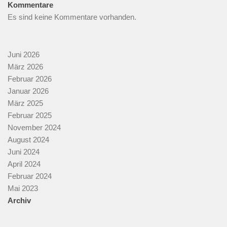
Kommentare
Es sind keine Kommentare vorhanden.
Juni 2026
März 2026
Februar 2026
Januar 2026
März 2025
Februar 2025
November 2024
August 2024
Juni 2024
April 2024
Februar 2024
Mai 2023
Archiv