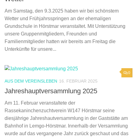
Am Samstag, den 9.3.2025 haben wir bei schönstem
Wetter und Frühjahrsspringen an der ehemaligen
Grundschule in Hörstmar veranstaltet. Mit Unterstützung
unsere Gruppenmitgliedern, Freunden und
Familienmitglieder hatten wir bereits am Freitag die
Unterkünfte für unsere...
0
AUS DEM VEREINSLEBEN
16. FEBRUAR 2025
Jahreshauptversammlung 2025
Am 11. Februar veranstaltete der
Rassekaninchenzuchtverein W147 Hörstmar seine
diesjährige Jahreshautversammlung in der Gaststätte am
Bahnhof in Lemgo-Hörstmar. Innerhalb der Versammlung
wurde auf das vergangene Jahr zurück geschaut und das