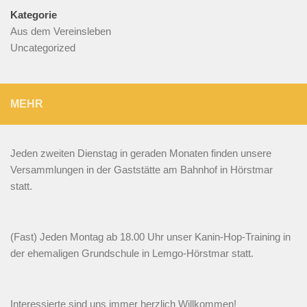
Kategorie
Aus dem Vereinsleben
Uncategorized
MEHR
Jeden zweiten Dienstag in geraden Monaten finden unsere
Versammlungen in der Gaststätte am Bahnhof in Hörstmar
statt.
(Fast) Jeden Montag ab 18.00 Uhr unser Kanin-Hop-Training in
der ehemaligen Grundschule in Lemgo-Hörstmar statt.
Interessierte sind uns immer herzlich Willkommen!