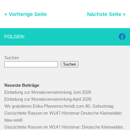
« Vorherige Seite
Nächste Seite »
FOLGEN:
Suchen
Suchen
Neueste Beiträge
Einladung zur Monatsversammlung Juni 2026
Einladung zur Monatsversammlung April 2026
Wir gratulieren Erika Pfannenschmidt zum 80. Geburtstag
Gezüchtete Rassen im W147 Hörstmar Deutsche Kleinwidder
blau-weiß
Gezüchtete Rassen im W147 Hörstmar: Deutsche Kleinwidder,