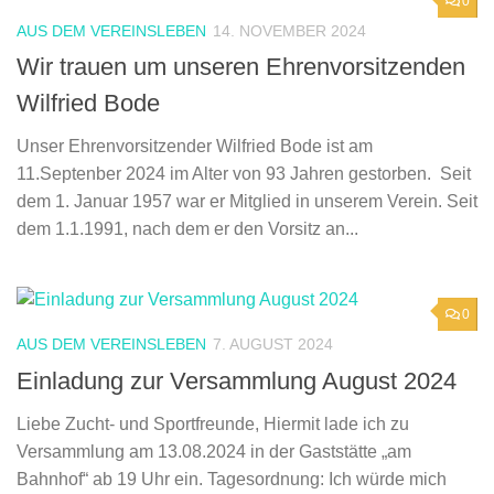
0
AUS DEM VEREINSLEBEN
14. NOVEMBER 2024
Wir trauen um unseren Ehrenvorsitzenden
Wilfried Bode
Unser Ehrenvorsitzender Wilfried Bode ist am
11.Septenber 2024 im Alter von 93 Jahren gestorben. Seit
dem 1. Januar 1957 war er Mitglied in unserem Verein. Seit
dem 1.1.1991, nach dem er den Vorsitz an...
0
AUS DEM VEREINSLEBEN
7. AUGUST 2024
Einladung zur Versammlung August 2024
Liebe Zucht- und Sportfreunde, Hiermit lade ich zu
Versammlung am 13.08.2024 in der Gaststätte „am
Bahnhof“ ab 19 Uhr ein. Tagesordnung: Ich würde mich