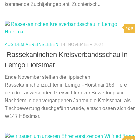
kommende Zuchtjahr geplant. Züchterisch...
0
AUS DEM VEREINSLEBEN
14. NOVEMBER 2024
Rassekaninchen Kreisverbandsschau in
Lemgo Hörstmar
Ende November stellten die lippischen
Rassekaninchenzüchter in Lemgo –Hörstmar 163 Tiere
den drei anwesenden Preisrichtern zur Bewertung vor
Nachdem in den vergangenen Jahren die Kreisschau als
Tischbewertung durchgeführt wurde, entschlossen sich der
W147 Hörstmar...