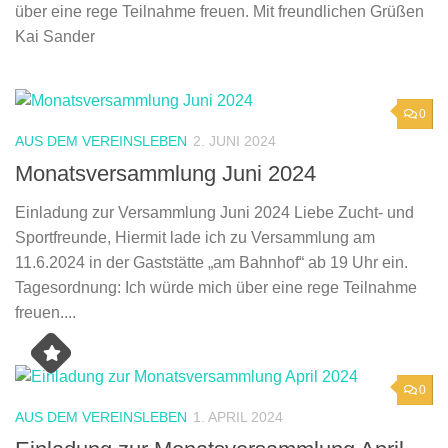
über eine rege Teilnahme freuen. Mit freundlichen Grüßen
Kai Sander
0
AUS DEM VEREINSLEBEN
2. JUNI 2024
Monatsversammlung Juni 2024
Einladung zur Versammlung Juni 2024 Liebe Zucht- und
Sportfreunde, Hiermit lade ich zu Versammlung am
11.6.2024 in der Gaststätte „am Bahnhof“ ab 19 Uhr ein.
Tagesordnung: Ich würde mich über eine rege Teilnahme
freuen....
0
AUS DEM VEREINSLEBEN
1. APRIL 2024