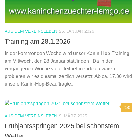
AUS DEM VEREINSLEBEN
25. JANUAR 2026
Training am 28.1.2026
In der kommenden Woche wird unser Kanin-Hop-Training
am Mittwoch, den 28.Januar stattfinden . Da in der
vergangenen Woche viele Teilnehmende da waren,
probieren wir es diesmal zeitlich versetzt. Ab ca. 17.30 wird
unsere Kanin-Hop-Beauftragte...
0
AUS DEM VEREINSLEBEN
9. MÄRZ 2025
Frühjahrsspringen 2025 bei schönstem
Wetter