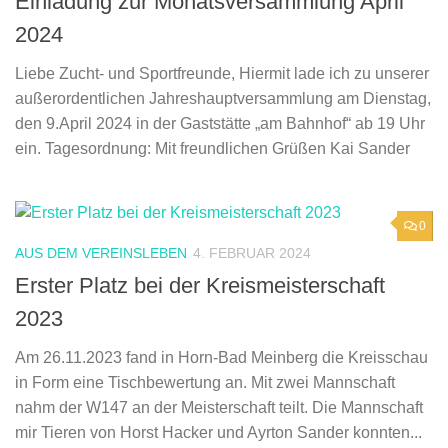
Einladung zur Monatsversammlung April
2024
Liebe Zucht- und Sportfreunde, Hiermit lade ich zu unserer
außerordentlichen Jahreshauptversammlung am Dienstag,
den 9.April 2024 in der Gaststätte „am Bahnhof“ ab 19 Uhr
ein. Tagesordnung: Mit freundlichen Grüßen Kai Sander
0
AUS DEM VEREINSLEBEN
4. FEBRUAR 2024
Erster Platz bei der Kreismeisterschaft
2023
Am 26.11.2023 fand in Horn-Bad Meinberg die Kreisschau
in Form eine Tischbewertung an. Mit zwei Mannschaft
nahm der W147 an der Meisterschaft teilt. Die Mannschaft
mir Tieren von Horst Hacker und Ayrton Sander konnten...